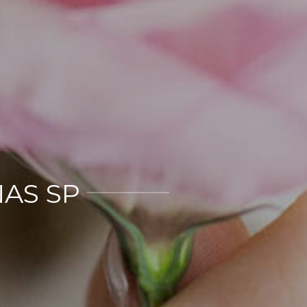
NAS SP