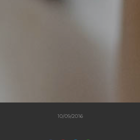
10/09/2016
Compartilhe