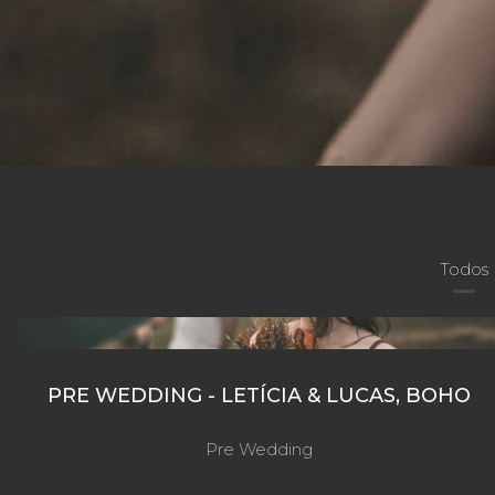
Todos
PRE WEDDING - LETÍCIA & LUCAS, BOHO
Pre Wedding