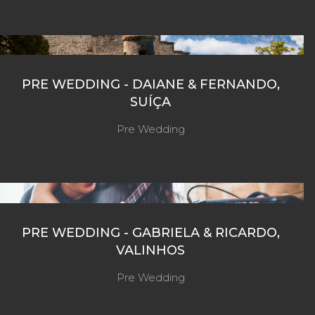
PRE WEDDING - DAIANE & FERNANDO,
SUÍÇA
Pre Wedding
PRE WEDDING - GABRIELA & RICARDO,
VALINHOS
Pre Wedding