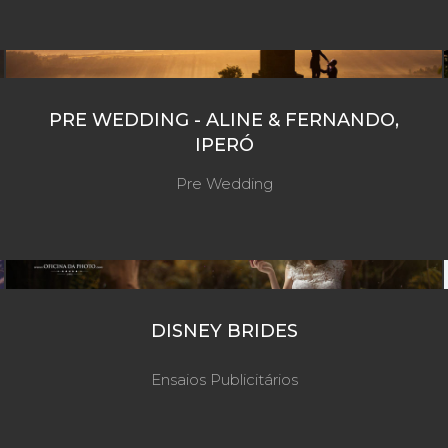
PRE WEDDING - ALINE & FERNANDO,
IPERÓ
Pre Wedding
DISNEY BRIDES
Ensaios Publicitários