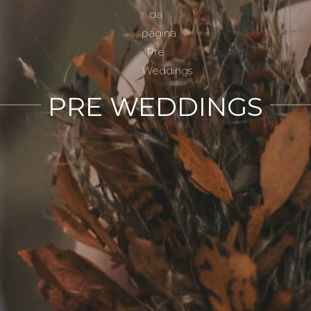
PRE WEDDINGS