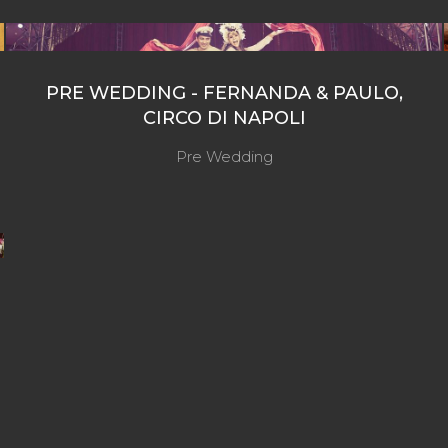
PRE WEDDING - FERNANDA & PAULO,
CIRCO DI NAPOLI
Pre Wedding