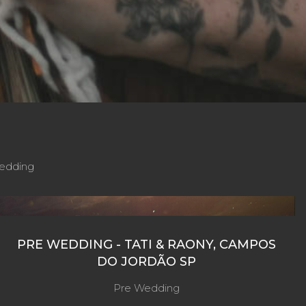
edding
PRE WEDDING - TATI & RAONY, CAMPOS
DO JORDÃO SP
Pre Wedding