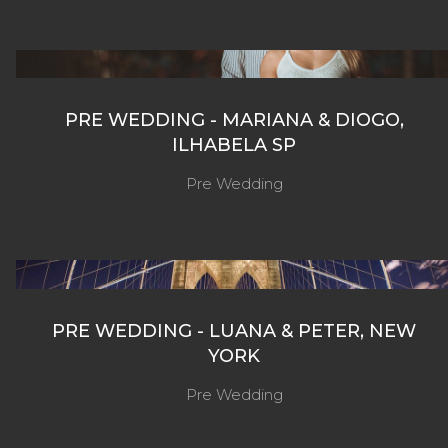
PRE WEDDING - MARIANA & DIOGO,
ILHABELA SP
Pre Wedding
PRE WEDDING - LUANA & PETER, NEW
YORK
Pre Wedding