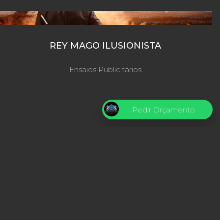
REY MAGO ILUSIONISTA
Ensaios Publicitários
Pedir Orçamento